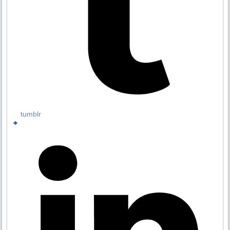
tumblr