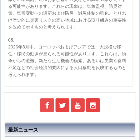
る可能性があります。これらの現象は、気象監視、防災対
策、気候変動への適応および防災・減災体制の強化、とりわ
け歴史的に災害リスクの高い地域における取り組みの重要性
を改めて示すものと考えられます。
65.
2026年8月中、ヨーロッパおよびアジアでは、大規模な移
住・移民の動きが見られる可能性があります。これらは、紛
争からの避難、新たな生活機会の模索、あるいは失業や食料
不足などの社会経済的要因による人口移動を反映するものと
考えられます。
最新ニュース