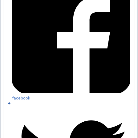
facebook