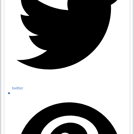
twitter