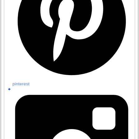
pinterest