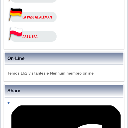
On-Line
Temos 162 visitantes e Nenhum membro online
Share