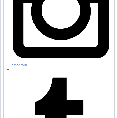
instagram